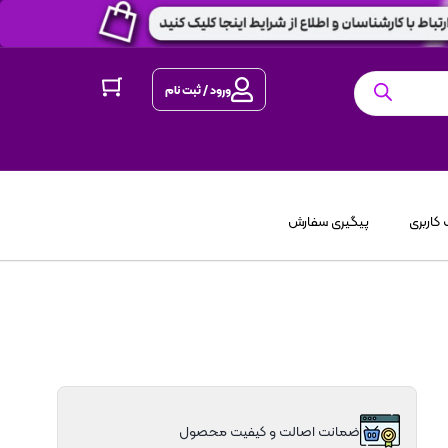
ورود / ثبت نام
کاربری
پیگیری سفارش
ضمانت اصالت و کیفیت محصول