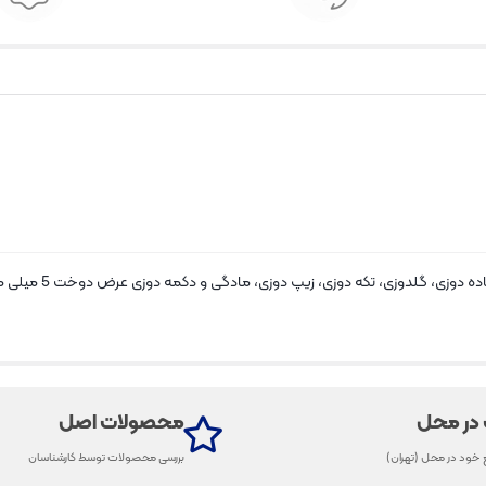
 در محل
محصولات اصل
 خود در محل (تهران)
بررسی محصولات توسط کارشناسان