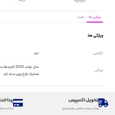
ویژگی ها
نظرات
ویژگی ها
گارانتی
دارد
ویژگی
متحرک طرح روی بدنه دارد .
تحویل اکسپرس
پرداخت
ارسال بصورت سفارشی برای مشتری
پرداخت مبلغ