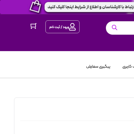
ورود / ثبت نام
کاربری
پیگیری سفارش