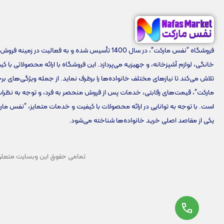
فروشگاه “نفس مارکت”، در سال 1400 تأسیس شده و به فعالیت در زمینه 
خانگی، لوازم آشپزخانه، و جهیزیه می‌پردازد. این فروشگاه با ارائه محصولاتی با ک
تلاش می‌کند تا نیازهای مختلف خانواده‌ها را برطرف نماید. از جمله ویژگی‌های 
مارکت”، قیمت‌های رقابتی، خدمات پس از فروش منحصر به فرد، و توجه به نظرا
است. با توجه به توانایی در ارائه محصولات با کیفیت و خدمات متمایز، “نفس مار
یکی از مقاصد اصلی خرید خانواده‌ها شناخته می‌شود.
تمامی حقوق این وبسایت متعلق به 