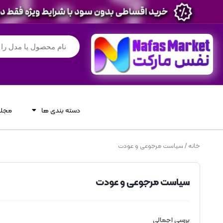
دسته بندی ها
مجله
خانه
/ سیاست مرجوعی و عودت
سیاست مرجوعی و عودت
بررسی اجمالی