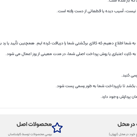
ا نیست، آسیب دیده یا قطعاتی از دست رفته است.
به شما اطلاع دهیم که کالای برگشتی شما را دریافت کرده ایم. همچنین تأیید یا رد ب
 به کارت اعتباری یا روش پرداخت اصلی شما، در مدت معینی از روز اعمال می شود.
رسی کنید.
بکشد تا بازپرداخت شما به طور رسمی پست شود.
مان پردازش وجود دارد.
 در محل
محصولات اصل
 خود در محل (تهران)
بررسی محصولات توسط کارشناسان