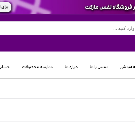
 آموزشی
تماس با ما
درباره ما
مقایسه محصولات
حساب 