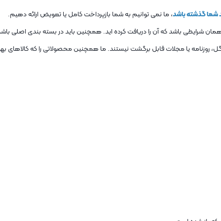
، ما نمی توانیم به شما بازپرداخت کامل یا تعویض ارائه دهیم.
 همان شرایطی باشد که آن را دریافت کرده اید. همچنین باید در بسته بندی اصلی باشد
ل، روزنامه یا مجلات قابل برگشت نیستند. ما همچنین محصولاتی را که کالاهای بهد