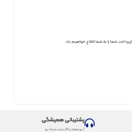
ازپرداخت شما را به شما اطلاع خواهیم داد.
پشتیبانی همیشگی
7 روز هفته و 24 ساعت شبانه روز