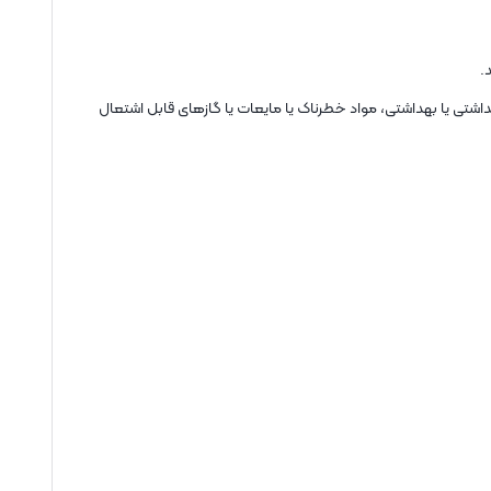
.
اشتی یا بهداشتی، مواد خطرناک یا مایعات یا گازهای قابل اشتعال