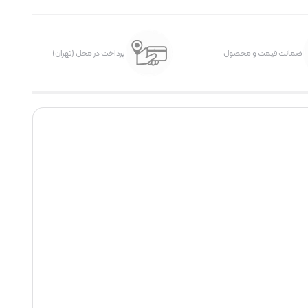
ضمانت قیمت و محصول
پرداخت در محل (تهران)