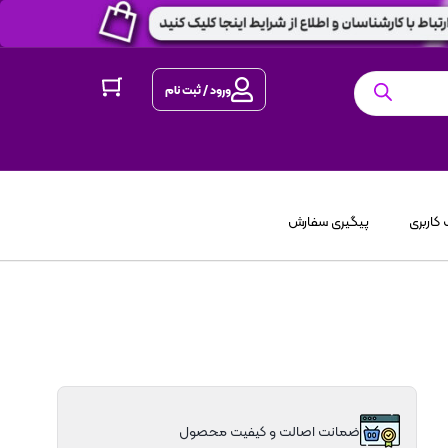
ورود / ثبت نام
کاربری
پیگیری سفارش
ضمانت اصالت و کیفیت محصول