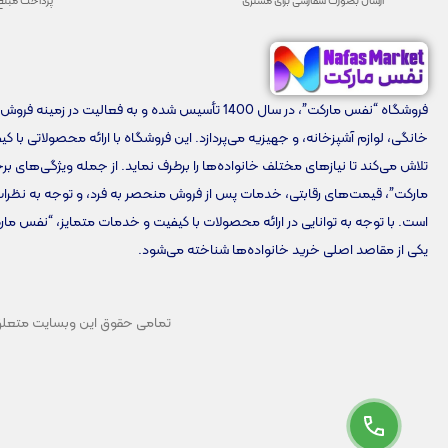
ارسال بصورت سفارشی برای مشتری
پرداخت مبلغ
فروشگاه “نفس مارکت”، در سال 1400 تأسیس شده و به فعالیت در زمینه 
خانگی، لوازم آشپزخانه، و جهیزیه می‌پردازد. این فروشگاه با ارائه محصولاتی با ک
تلاش می‌کند تا نیازهای مختلف خانواده‌ها را برطرف نماید. از جمله ویژگی‌های 
مارکت”، قیمت‌های رقابتی، خدمات پس از فروش منحصر به فرد، و توجه به نظرا
است. با توجه به توانایی در ارائه محصولات با کیفیت و خدمات متمایز، “نفس مار
یکی از مقاصد اصلی خرید خانواده‌ها شناخته می‌شود.
تمامی حقوق این وبسایت متعلق به 