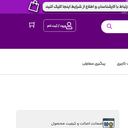
ورود / ثبت نام
کاربری
پیگیری سفارش
ضمانت اصالت و کیفیت محصول