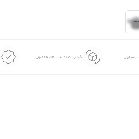
سراسر ایران
گارانتی اصالت و سلامت محصول