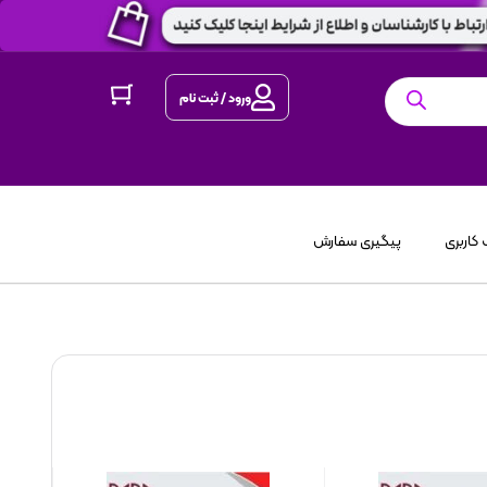
ورود / ثبت نام
کاربری
پیگیری سفارش