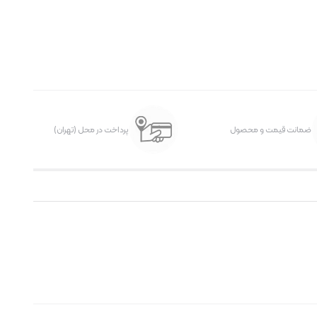
ضمانت قیمت و محصول
پرداخت در محل (تهران)