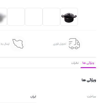
تحویل فوری
ارسال به 
ویژگی ها
نظرات
ویژگی ها
ساخت
ایران