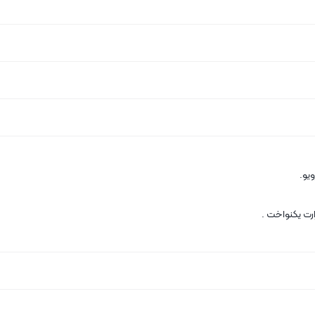
ویو.
ارت یکنواخت .