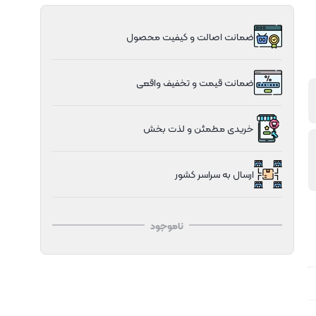
ضمانت اصالت و کیفیت محصول
ضمانت قیمت و تخفیف واقعی
خریدی مطمئن و لذت بخش
ارسال به سراسر کشور
ناموجود