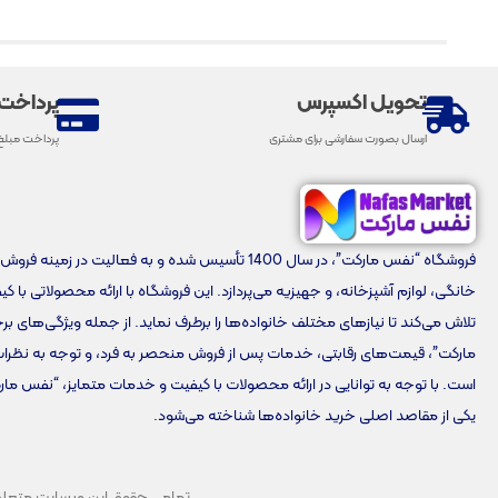
تحویل اکسپرس
پرداخت
ارسال بصورت سفارشی برای مشتری
پرداخت مبلغ
فروشگاه “نفس مارکت”، در سال 1400 تأسیس شده و به فعالیت در زمینه 
خانگی، لوازم آشپزخانه، و جهیزیه می‌پردازد. این فروشگاه با ارائه محصولاتی با ک
تلاش می‌کند تا نیازهای مختلف خانواده‌ها را برطرف نماید. از جمله ویژگی‌های 
مارکت”، قیمت‌های رقابتی، خدمات پس از فروش منحصر به فرد، و توجه به نظرا
است. با توجه به توانایی در ارائه محصولات با کیفیت و خدمات متمایز، “نفس مار
یکی از مقاصد اصلی خرید خانواده‌ها شناخته می‌شود.
تمامی حقوق این وبسایت متعلق به 