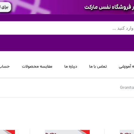
 آموزشی
تماس با ما
درباره ما
مقایسه محصولات
حساب 