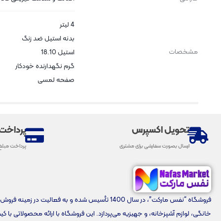
4 لیتر
بدنه استیل ضد زنگ
مشخصات
استیل 18.10
گرم نگهدارنده خودکار
صفحه لمسی
تحویل اکسپرس
پرداخت
ارسال بصورت سفارشی برای مشتری
پرداخت مبلغ
فروشگاه “نفس مارکت”، در سال 1400 تأسیس شده و به فعالیت در زمینه 
خانگی، لوازم آشپزخانه، و جهیزیه می‌پردازد. این فروشگاه با ارائه محصولاتی با ک