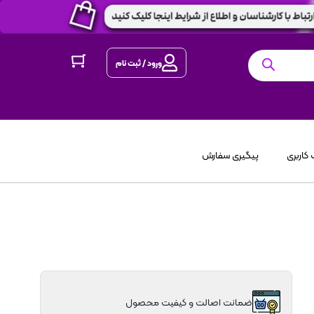
ورود / ثبت نام
کاربری
پیگیری سفارش
ضمانت اصالت و کیفیت محصول