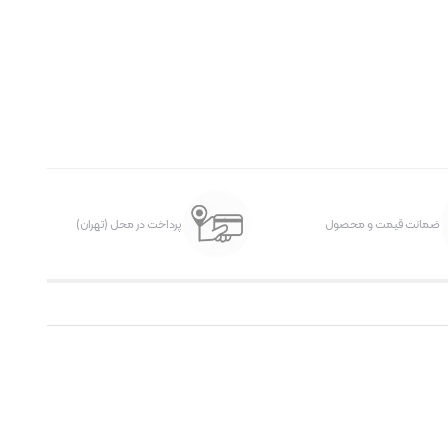
ضمانت قیمت و محصول
پرداخت در محل (تهران)