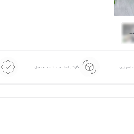
سراسر ایران
گارانتی اصالت و سلامت محصول