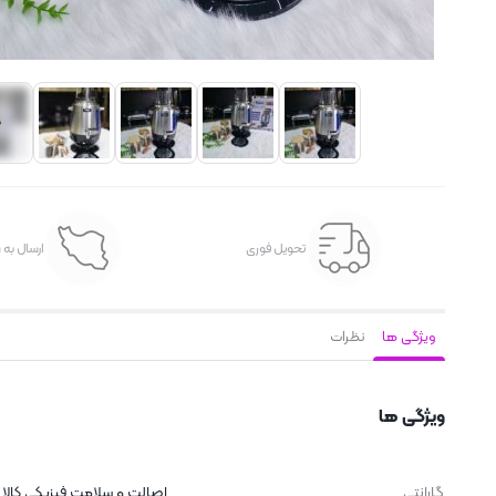
تحویل فوری
ارسال به 
ویژگی ها
نظرات
ویژگی ها
گارانتی
اصالت و سلامت فیزیکی کالا