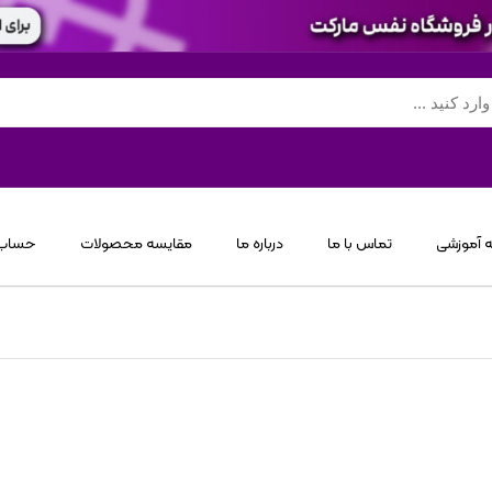
 آموزشی
تماس با ما
درباره ما
مقایسه محصولات
حساب 