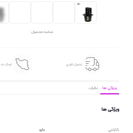
شناسه محصول:
تحویل فوری
ارسال به 
ویژگی ها
نظرات
ویژگی ها
گارانتی
دارد