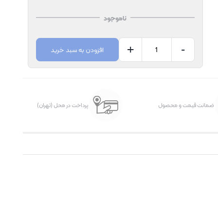
ناموجود
+
-
افزودن به سبد خرید
ضمانت قیمت و محصول
پرداخت در محل (تهران)