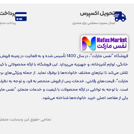
تحویل اکسپرس
پرداخت
ارسال بصورت سفارشی برای مشتری
پرداخت مبلغ
فروشگاه “نفس مارکت”، در سال 1400 تأسیس شده و به فعالیت در زمینه 
خانگی، لوازم آشپزخانه، و جهیزیه می‌پردازد. این فروشگاه با ارائه محصولاتی با ک
تلاش می‌کند تا نیازهای مختلف خانواده‌ها را برطرف نماید. از جمله ویژگی‌های 
مارکت”، قیمت‌های رقابتی، خدمات پس از فروش منحصر به فرد، و توجه به نظرا
است. با توجه به توانایی در ارائه محصولات با کیفیت و خدمات متمایز، “نفس مار
یکی از مقاصد اصلی خرید خانواده‌ها شناخته می‌شود.
تمامی حقوق این وبسایت متعلق به 