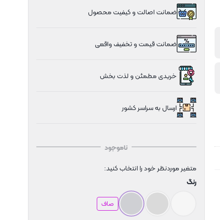
ضمانت اصالت و کیفیت محصول
ضمانت قیمت و تخفیف واقعی
خریدی مطمئن و لذت بخش
ارسال به سراسر کشور
ناموجود
متغیر موردنظر خود را انتخاب کنید:
رنگ
صاف