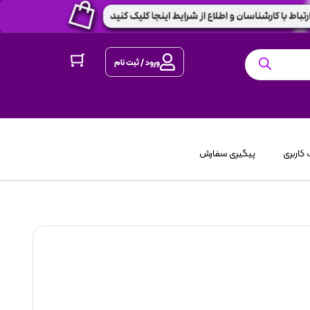
ورود / ثبت نام
کاربری
پیگیری سفارش