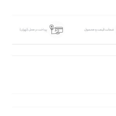
ضمانت قیمت و محصول
پرداخت در محل (تهران)