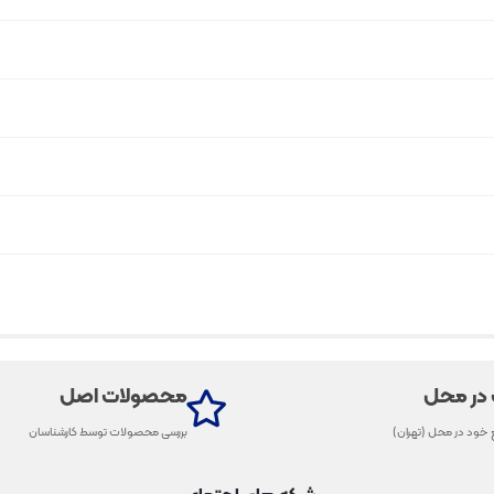
 در محل
محصولات اصل
 خود در محل (تهران)
بررسی محصولات توسط کارشناسان