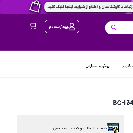
ورود / ثبت نام
کاربری
پیگیری سفارش
ضمانت اصالت و کیفیت محصول