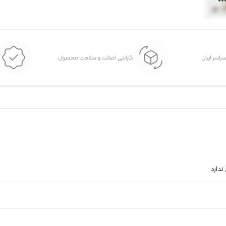
سراسر ایران
گارانتی اصالت و سلامت محصول
ندارد