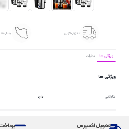
تحویل فوری
ارسال به 
ویژگی ها
نظرات
ویژگی ها
گارانتی
دارد
تحویل اکسپرس
پرداخت