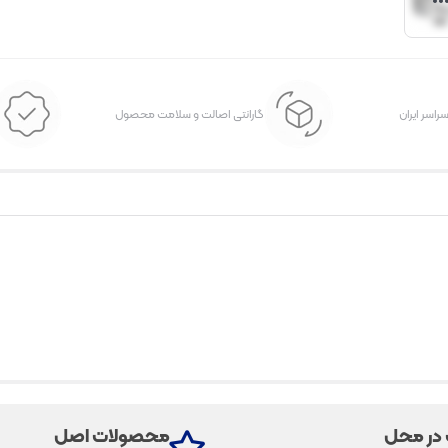
سراسر ایران
گارانتی اصالت و سلامت محصول
 در محل
محصولات اصل