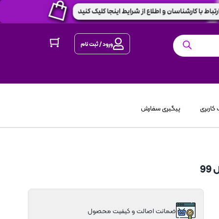
ورود / ثبت نام
کاربری
پیگیری سفارش
ضمانت اصالت و کیفیت محصول