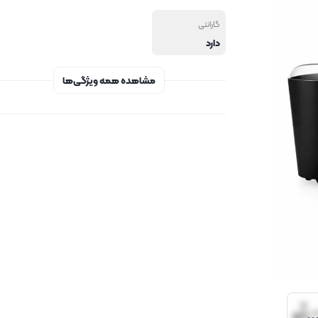
گارانتی
دارد
مشاهده همه ویژگی‌ها