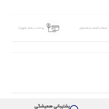
ضمانت قیمت و محصول
پرداخت در محل (تهران)
پشتیبانی همیشگی