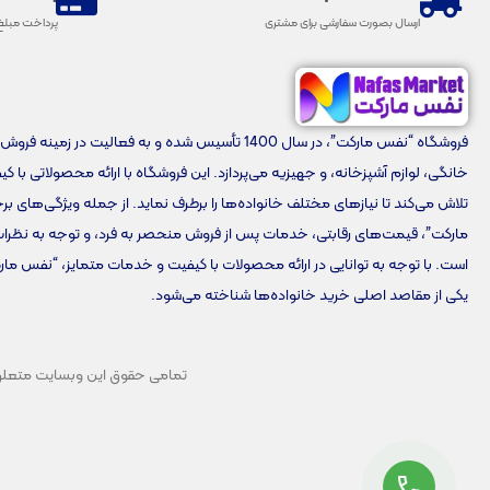
ارسال بصورت سفارشی برای مشتری
پرداخت مبلغ
فروشگاه “نفس مارکت”، در سال 1400 تأسیس شده و به فعالیت در زمینه 
خانگی، لوازم آشپزخانه، و جهیزیه می‌پردازد. این فروشگاه با ارائه محصولاتی با ک
تلاش می‌کند تا نیازهای مختلف خانواده‌ها را برطرف نماید. از جمله ویژگی‌های 
مارکت”، قیمت‌های رقابتی، خدمات پس از فروش منحصر به فرد، و توجه به نظرا
است. با توجه به توانایی در ارائه محصولات با کیفیت و خدمات متمایز، “نفس مار
یکی از مقاصد اصلی خرید خانواده‌ها شناخته می‌شود.
تمامی حقوق این وبسایت متعلق به 