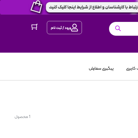
ورود / ثبت نام
کاربری
پیگیری سفارش
1 محصول