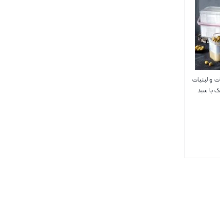
ت و لبنیات