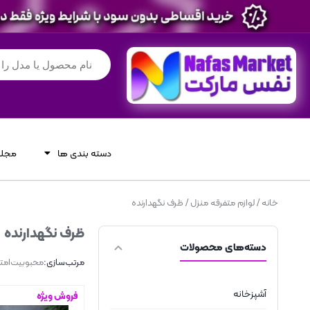
دسته بندی ها
مجله
خانه
/
لوازم متفرقه منزل
/ ظرف نگهدارنده
ظرف نگهدارنده
دسته‌های محصولات
مرتب‌سازی:
محبوبیت
امتی
آشپزخانه
فروش ویژه