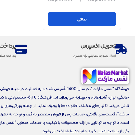
صافی
تحویل اکسپرس
پرداخت
ارسال بصورت سفارشی برای مشتری
پرداخت مبلغ
فروشگاه “نفس مارکت”، در سال 1400 تأسیس شده و به فعالیت در زمینه 
خانگی، لوازم آشپزخانه، و جهیزیه می‌پردازد. این فروشگاه با ارائه محصولاتی با ک
تلاش می‌کند تا نیازهای مختلف خانواده‌ها را برطرف نماید. از جمله ویژگی‌های 
مارکت”، قیمت‌های رقابتی، خدمات پس از فروش منحصر به فرد، و توجه به نظرا
است. با توجه به توانایی در ارائه محصولات با کیفیت و خدمات متمایز، “نفس مار
یکی از مقاصد اصلی خرید خانواده‌ها شناخته می‌شود.