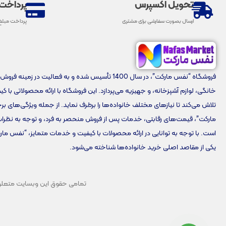
تحویل اکسپرس
پرداخت
ارسال بصورت سفارشی برای مشتری
پرداخت مبلغ
فروشگاه “نفس مارکت”، در سال 1400 تأسیس شده و به فعالیت در زمینه 
خانگی، لوازم آشپزخانه، و جهیزیه می‌پردازد. این فروشگاه با ارائه محصولاتی با ک
تلاش می‌کند تا نیازهای مختلف خانواده‌ها را برطرف نماید. از جمله ویژگی‌های 
مارکت”، قیمت‌های رقابتی، خدمات پس از فروش منحصر به فرد، و توجه به نظرا
است. با توجه به توانایی در ارائه محصولات با کیفیت و خدمات متمایز، “نفس مار
یکی از مقاصد اصلی خرید خانواده‌ها شناخته می‌شود.
تمامی حقوق این وبسایت متعلق به 