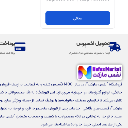
صافی
تحویل اکسپرس
پرداخت
ارسال بصورت سفارشی برای مشتری
پرداخت مبلغ
فروشگاه “نفس مارکت”، در سال 1400 تأسیس شده و به فعالیت در زمینه 
خانگی، لوازم آشپزخانه، و جهیزیه می‌پردازد. این فروشگاه با ارائه محصولاتی با ک
تلاش می‌کند تا نیازهای مختلف خانواده‌ها را برطرف نماید. از جمله ویژگی‌های 
مارکت”، قیمت‌های رقابتی، خدمات پس از فروش منحصر به فرد، و توجه به نظرا
است. با توجه به توانایی در ارائه محصولات با کیفیت و خدمات متمایز، “نفس مار
یکی از مقاصد اصلی خرید خانواده‌ها شناخته می‌شود.