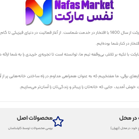
خار در کنار شما بوده‌ایم.
مارکت با تکیه بر تلاش بی‌وقفه تیم ما، توانسته است تا تجربه‌ی خریدی را به شما ا
رهای برقی، ما مفتخریم که به عنوان همراهی مداوم در راه ساختن خانه‌هایی پر از آرام
آمدید، جایی که خانه‌تان را زیباتر و زندگی‌تان را آسان‌تر می‌سازیم.
 در محل
محصولات اصل
 خود در محل (تهران)
بررسی محصولات توسط کارشناسان