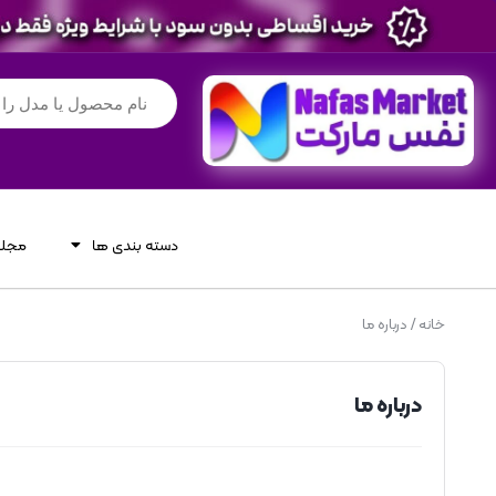
دسته بندی ها
مجله
خانه
/ درباره ما
درباره ما