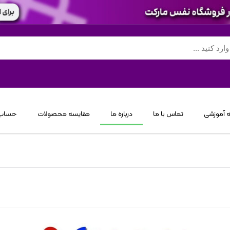
 آموزشی
تماس با ما
درباره ما
مقایسه محصولات
حساب 