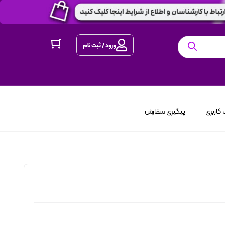
ورود / ثبت نام
کاربری
پیگیری سفارش